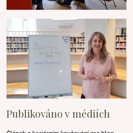
Publikováno v médiích