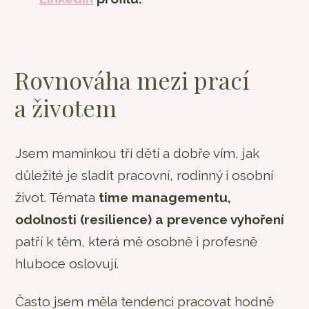
Rovnováha mezi prací
a životem
Jsem maminkou tří dětí a dobře vím, jak
důležité je sladit pracovní, rodinný i osobní
život. Témata
time managementu,
odolnosti (resilience) a prevence vyhoření
patří k těm, která mě osobně i profesně
hluboce oslovují.
Často jsem měla tendenci pracovat hodně