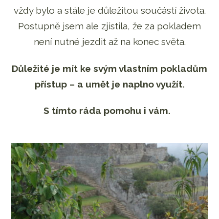
vždy bylo a stále je důležitou součástí života.
Postupně jsem ale zjistila, že za pokladem
není nutné jezdit až na konec světa.
Důležité je mít ke svým vlastním pokladům
přístup – a umět je naplno využít.
S tímto ráda pomohu i vám.