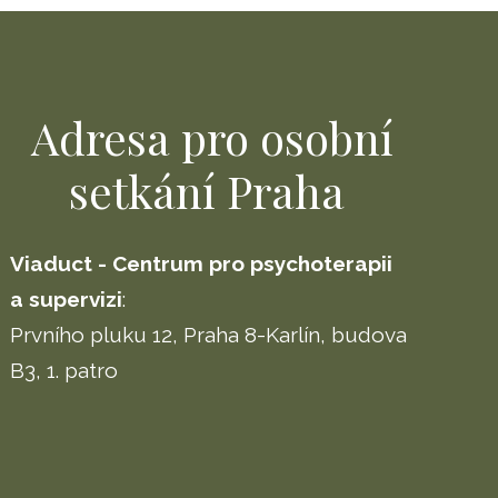
Adresa pro osobní
setkání Praha
Viaduct - Centrum pro psychoterapii
a supervizi
:
Prvního pluku 12, Praha 8-Karlín, budova
B3, 1. patro