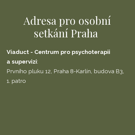
Adresa pro osobní
setkání Praha
Viaduct - Centrum pro psychoterapii
a supervizi
:
Prvního pluku 12, Praha 8-Karlín, budova B3,
1. patro