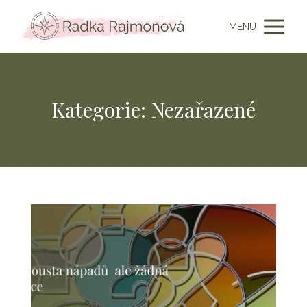
MENU
Kategorie: Nezařazené