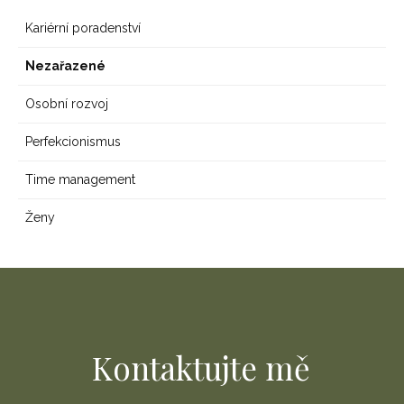
Kariérní poradenství
Nezařazené
Osobní rozvoj
Perfekcionismus
Time management
Ženy
Kontaktujte mě